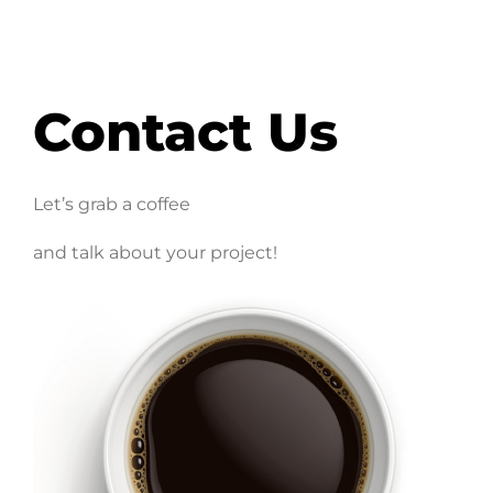
Contact Us
Let’s grab a coffee
and talk about your project!