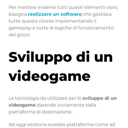
Per mettere insieme tutti questi elementi visivi,
bisogna
realizzare un software
che gestisca
tutte queste risorse implementando il
gameplay e tutte le logiche di funzionamento
del gioco.
Sviluppo di un
videogame
La tecnologia da utilizzare per lo
sviluppo di un
videogame
dipende ovviamente dalla
piattaforma di destinazione.
Ad oggi esistono svariate piattaforme come ad