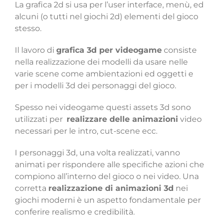
La grafica 2d si usa per l’user interface, menù, ed
alcuni (o tutti nel giochi 2d) elementi del gioco
stesso.
Il lavoro di
grafica 3d per videogame
consiste
nella realizzazione dei modelli da usare nelle
varie scene come ambientazioni ed oggetti e
per i modelli 3d dei personaggi del gioco.
Spesso nei videogame questi assets 3d sono
utilizzati per
realizzare delle animazioni
video
necessari per le intro, cut-scene ecc.
I personaggi 3d, una volta realizzati, vanno
animati per rispondere alle specifiche azioni che
compiono all’interno del gioco o nei video. Una
corretta
realizzazione di animazioni 3d
nei
giochi moderni è un aspetto fondamentale per
conferire realismo e credibilità.