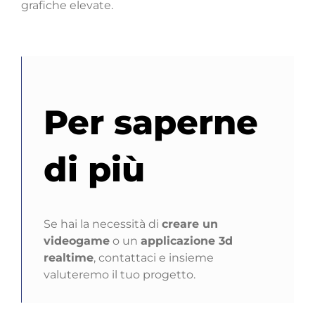
grafiche elevate.
Per saperne
di più
Se hai la necessità di
creare un
videogame
o un
applicazione 3d
realtime
, contattaci e insieme
valuteremo il tuo progetto.