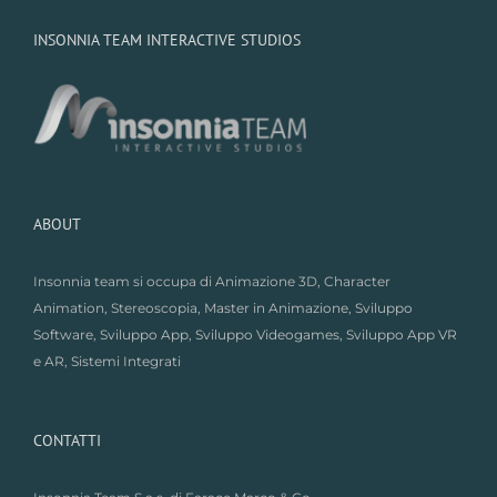
INSONNIA TEAM INTERACTIVE STUDIOS
ABOUT
Insonnia team si occupa di Animazione 3D, Character
Animation, Stereoscopia,
Master in Animazione
,
Sviluppo
Software
,
Sviluppo App
,
Sviluppo Videogames
,
Sviluppo App VR
e AR
,
Sistemi Integrati
CONTATTI