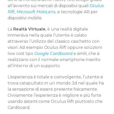
all’avvento sui mercati di dispositivi quali
Oculus
Rift
,
Microsoft HoloLens
, e tecnologie AR per
dispositivi mobile.
La
Realtà Virtuale
, è una realtà digitale
immersiva nella quale l’utente è calato
attraverso l’utilizzo del classico caschetto con
visori. Ad esempio
Oculus Rift
oppure soluzioni
low cost tipo
Google Cardboard
e simili, che si
realizzano con il normale smartphone inserito
all’interno di un supporto.
L’esperienza è totale e coinvolgente, l’utente si
trova catapultato in un mondo 3d nel quale ha
la sensazione di essere presente fisicamente.
Ovviamente l’esperienza è migliore e più forte
usando sistemi come Oculus Rift piuttosto che
Cardboard.