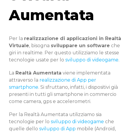
Aumentata
Per la
realizzazione di applicazioni in Realtà
Virtuale
, bisogna
sviluppare un software
che
giri in realtime. Per questo utilizziamo le stesse
tecnologie usate per lo
sviluppo di videogame
.
La
Realtà Aumentata
viene implementata
attraverso la
realizzazione di App per
smartphone
. Si sfruttano, infatti, i dispositivi già
presenti in tutti gli smartphone in commercio
come camera, gps e accelerometri.
Per la Realtà Aumentata utilizziamo sia
tecnologie per lo
sviluppo di videogame
che
quelle dello
sviluppo di App
mobile (Android,