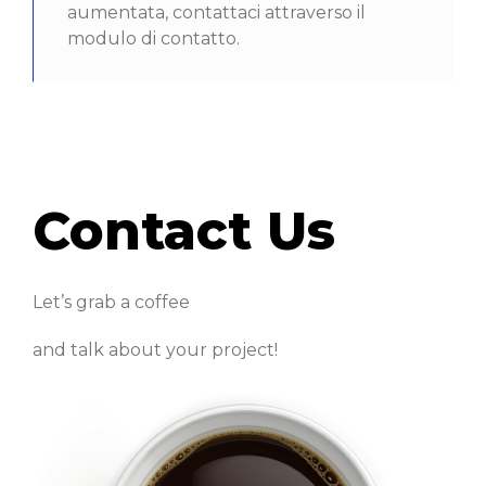
aumentata, contattaci attraverso il
modulo di contatto.
Contact Us
Let’s grab a coffee
and talk about your project!