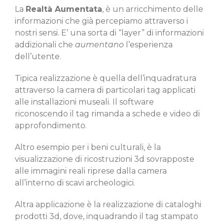
La
Realtà Aumentata
, è un arricchimento delle
informazioni che già percepiamo attraverso i
nostri sensi. E’ una sorta di “layer” di informazioni
addizionali che
aumentano
l’esperienza
dell’utente.
Tipica realizzazione è quella dell’inquadratura
attraverso la camera di particolari tag applicati
alle installazioni museali. Il software
riconoscendo il tag rimanda a schede e video di
approfondimento.
Altro esempio per i beni culturali, è la
visualizzazione di ricostruzioni 3d sovrapposte
alle immagini reali riprese dalla camera
all’interno di scavi archeologici.
Altra applicazione è la realizzazione di cataloghi
prodotti 3d, dove, inquadrando il tag stampato