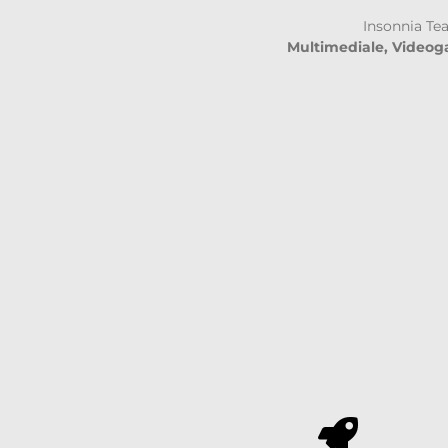
Insonnia Tea
Multimediale, Videog