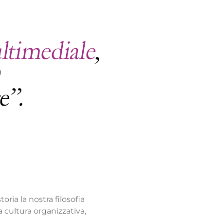
toria la nostra filosofia
a cultura organizzativa,