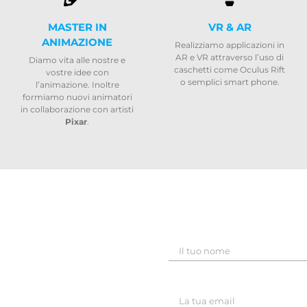
MASTER IN
VR & AR
ANIMAZIONE
Realizziamo applicazioni in
AR e VR attraverso l’uso di
Diamo vita alle nostre e
caschetti come Oculus Rift
vostre idee con
o semplici smart phone.
l’animazione. Inoltre
formiamo nuovi animatori
in collaborazione con artisti
Pixar
.