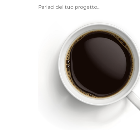
Parlaci del tuo progetto…