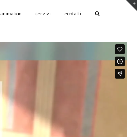
 animation
servizi
contatti