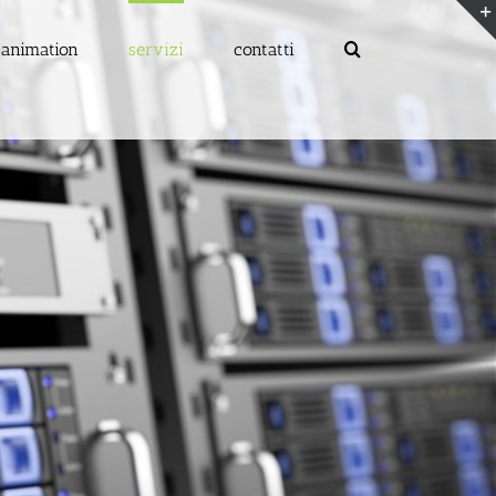
 animation
servizi
contatti