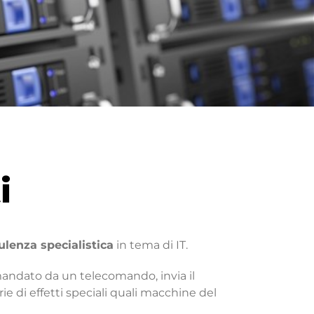
i
ulenza specialistica
in tema di IT.
andato da un telecomando, invia il
 di effetti speciali quali macchine del