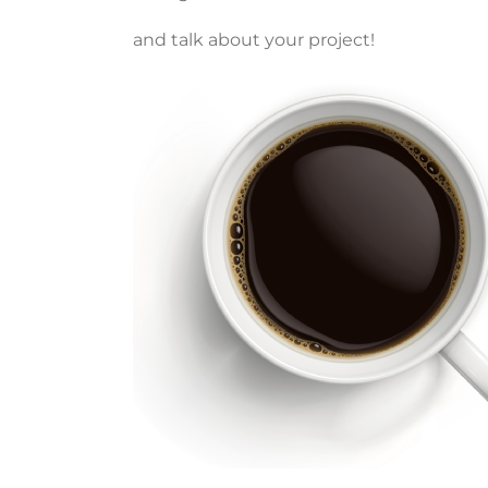
and talk about your project!