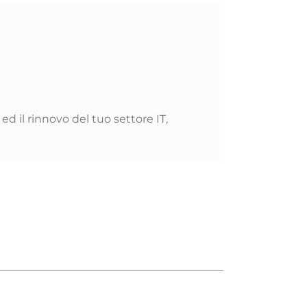
d il rinnovo del tuo settore IT,